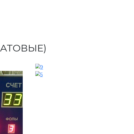
АТОВЫЕ)