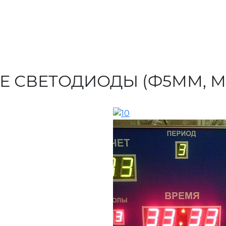
Е СВЕТОДИОДЫ (Ф5ММ, М