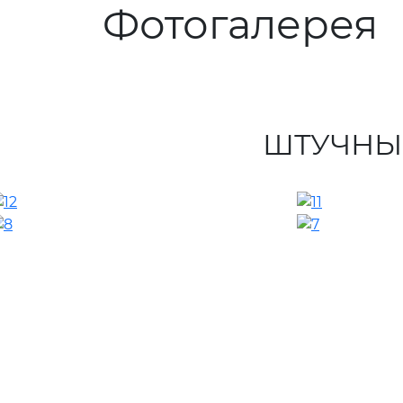
Фотогалерея
ШТУЧНЫ