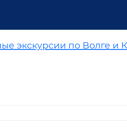
ые экскурсии по Волге и 