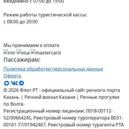
ежедневно с 07:00 до 19:00
Режим работы туристической кассы:
с 08:00 до 20:00
Мы принимаем к оплате
Пассажирам:
Политика обработки персональных данных
Оферта
© 2026 Флот РТ - официальный сайт речного порта
Казань | Речной вокзал Казани | Речные прогулки
по Волге.
Регистрационный номер лицензии: Л018-00112-
52/00664245, Реестровый номер туроператора В031-
00161-77/01942467, Реестровый номер турагента РТА