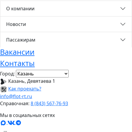
О компании
Новости
Пассажирам
Вакансии
Контакты
Город:
Казань, Девятаева 1
Как проехать?
info@flot-rt.ru
Справочная:
8 (843) 567-76-93
Мы в социальных сетях
...