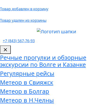
Товар добавлен в корзину
Товар удален из корзины
+7 (843) 567-76-93
Речные прогулки и обзорные
экскурсии по Волге и Казанке
Регулярные рейсы
Метеор в Свияжск
Метеор в Болгар
Метеор в Н.Челны