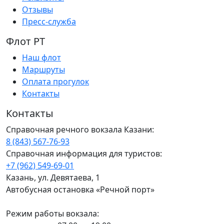
Отзывы
Пресс-служба
Флот РТ
Наш флот
Маршруты
Оплата прогулок
Контакты
Контакты
Справочная речного вокзала Казани:
8 (843) 567-76-93
Справочная информация для туристов:
+7 (962) 549-69-01
Казань, ул. Девятаева, 1
Автобусная остановка «Речной порт»
Режим работы вокзала: