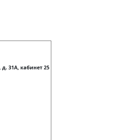
 д. 31А, кабинет 25