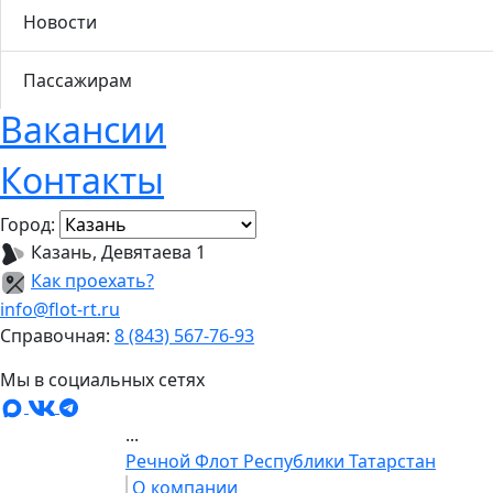
Новости
Пассажирам
Вакансии
Контакты
Город:
Казань, Девятаева 1
Как проехать?
info@flot-rt.ru
Справочная:
8 (843) 567-76-93
Мы в социальных сетях
...
Речной Флот Республики Татарстан
О компании