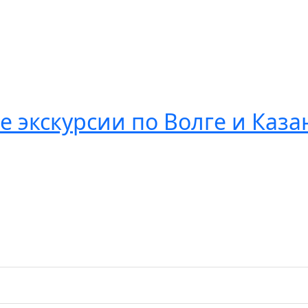
 экскурсии по Волге и Каза