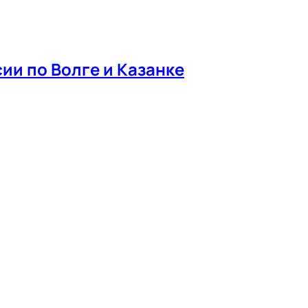
ии по Волге и Казанке