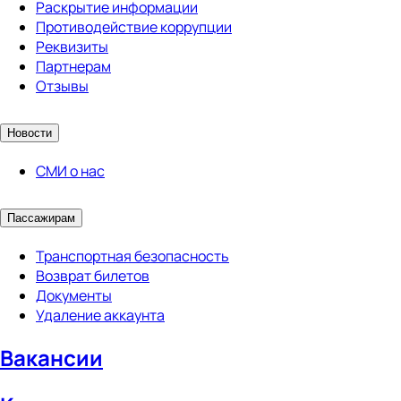
Раскрытие информации
Противодействие коррупции
Реквизиты
Партнерам
Отзывы
Новости
СМИ о нас
Пассажирам
Транспортная безопасность
Возврат билетов
Документы
Удаление аккаунта
Вакансии