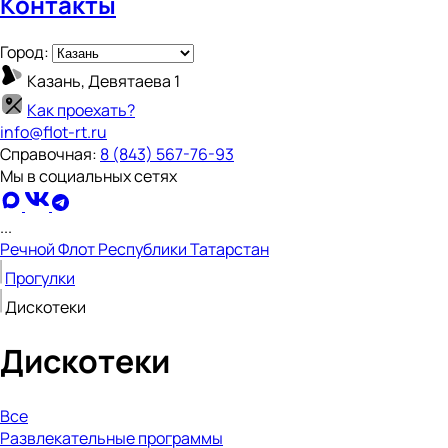
Контакты
Город:
Казань, Девятаева 1
Как проехать?
info@flot-rt.ru
Справочная:
8 (843) 567-76-93
Мы в социальных сетях
...
Речной Флот Республики Татарстан
Прогулки
Дискотеки
Дискотеки
Все
Развлекательные программы