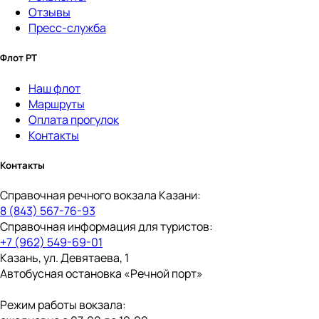
Отзывы
Пресс-служба
Флот РТ
Наш флот
Маршруты
Оплата прогулок
Контакты
Контакты
Справочная речного вокзала Казани:
8 (843) 567-76-93
Справочная информация для туристов:
+7 (962) 549-69-01
Казань, ул. Девятаева, 1
Автобусная остановка «Речной порт»
Режим работы вокзала: