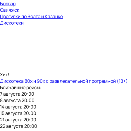
Болгар
Свияжск
Прогулки по Волге и Казанке
Дискотеки
Хит!
Дискотека 80х и 90х с развлекательной программой (18+)
Ближайшие рейсы:
7 августа 20:00
8 августа 20:00
14 августа 20:00
15 августа 20:00
21 августа 20:00
22 августа 20:00